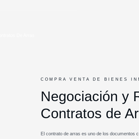
ntratos De Arras
COMPRA VENTA DE BIENES I
Negociación y 
Contratos de Ar
El contrato de arras es uno de los documentos 