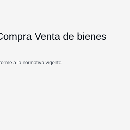
Compra Venta de bienes
orme a la normativa vigente.