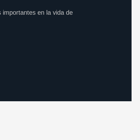
 importantes en la vida de