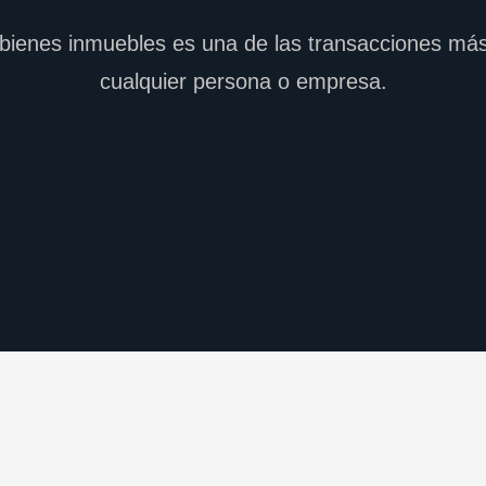
 bienes inmuebles es una de las transacciones más
cualquier persona o empresa.