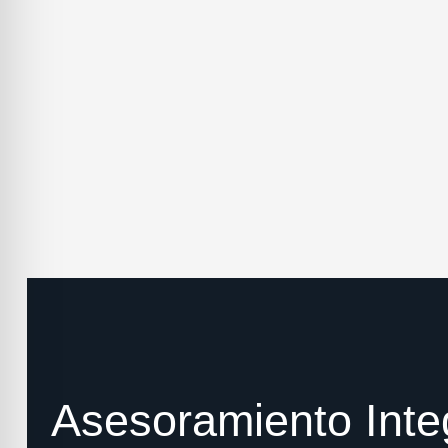
Asesoramiento Inte