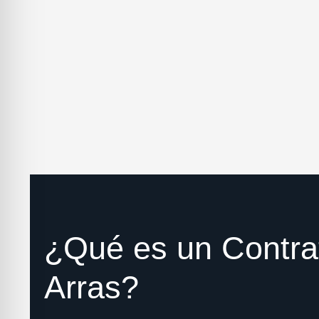
¿Qué es un Contra
Arras?