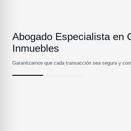
Abogado Especialista en 
Inmuebles
Garantizamos que cada transacción sea segura y conf